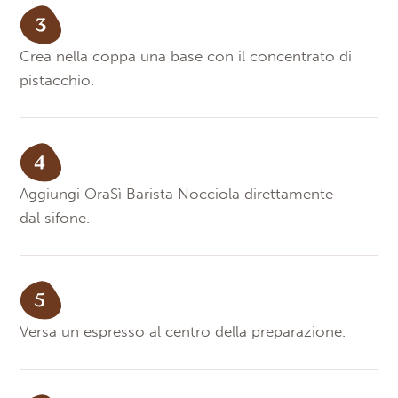
Crea nella coppa una base con il concentrato di
pistacchio.
Aggiungi OraSì Barista Nocciola direttamente
dal sifone.
Versa un espresso al centro della preparazione.