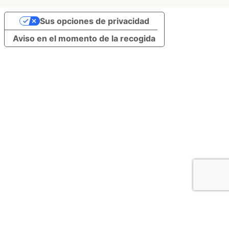
Sus opciones de privacidad
Aviso en el momento de la recogida