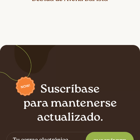
Suscríbase
para mantenerse
actualizado.