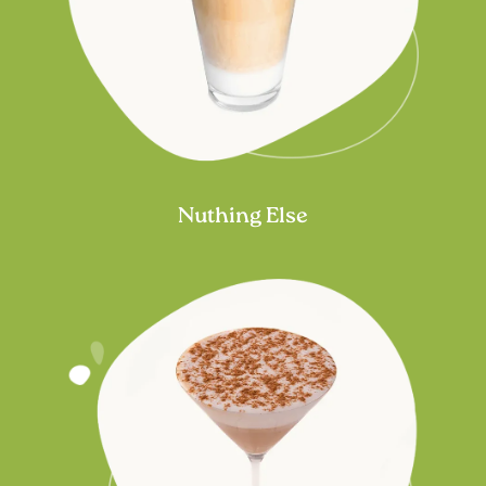
Nuthing Else