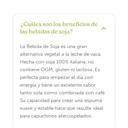
¿Cuáles son los beneficios de
las bebidas de soja?
La Bebida de Soja es una gran
alternativa vegetal a la leche de vaca.
Hecha con soja 100% italiana, no
contiene OGM, gluten ni lactosa. Es
perfecta para empezar el día con
energía y tiene un excelente sabor
tanto sola como combinada con café.
Su capacidad para crear una espuma
suave y estable hace que resulte ideal
para capuchinos aterciopelados.