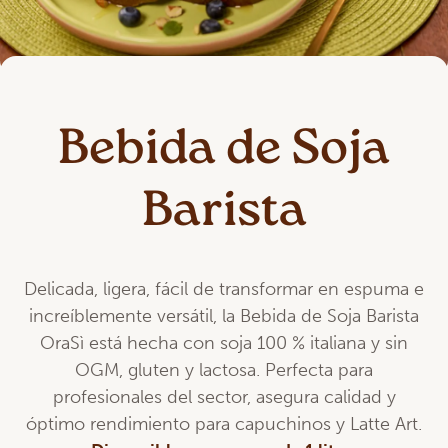
Bebida de Soja
Barista
Delicada, ligera, fácil de transformar en espuma e
increíblemente versátil, la Bebida de Soja Barista
OraSì está hecha con soja 100 % italiana y sin
OGM, gluten y lactosa. Perfecta para
profesionales del sector, asegura calidad y
óptimo rendimiento para capuchinos y Latte Art.