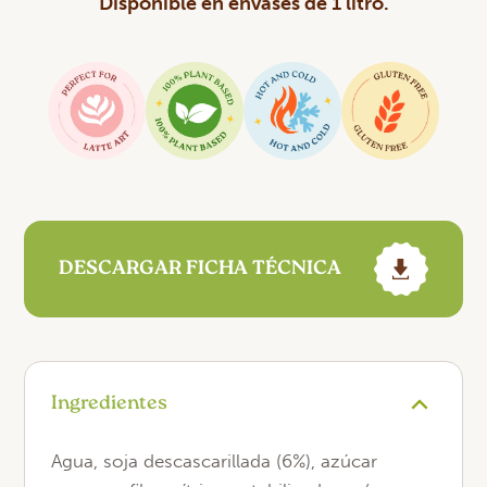
Disponible en envases de 1 litro.
DESCARGAR FICHA TÉCNICA
Ingredientes
Agua, soja descascarillada (6%), azúcar