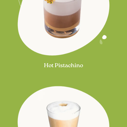
Hot Pistachino