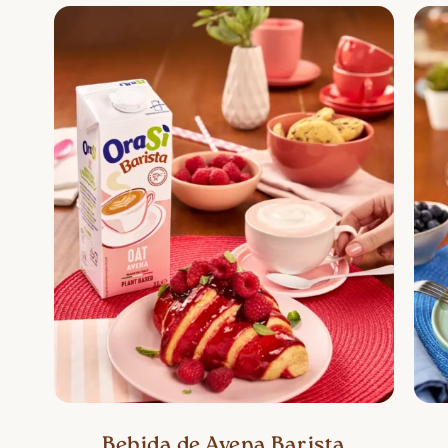
Bebida de Avena Barista