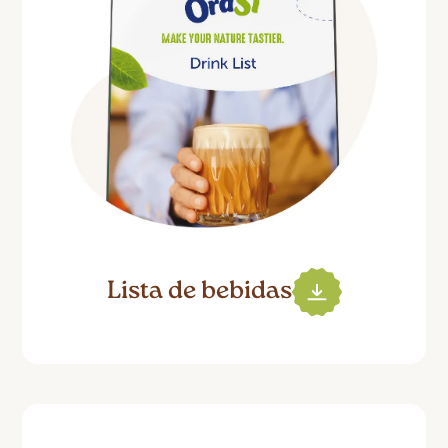
Lista de bebidas