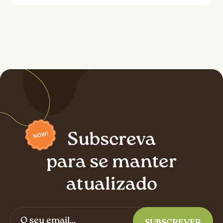
Subscreva
para se manter
atualizado