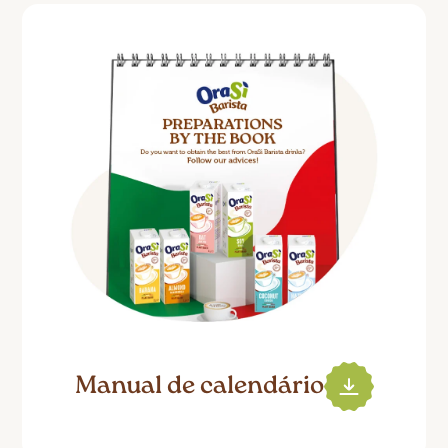
Manual de calendário