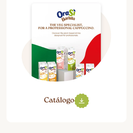
Catálogo