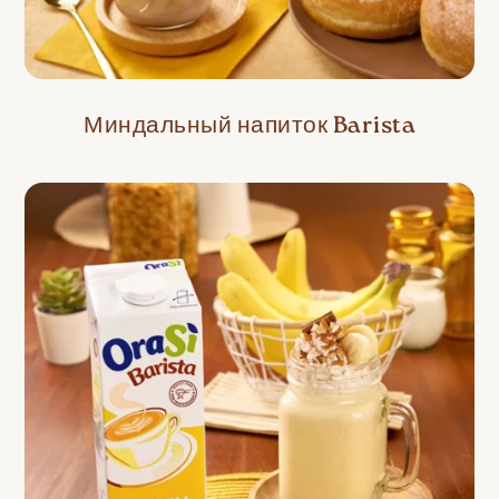
Миндальный напиток Barista