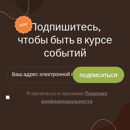
Подпишитесь,
чтобы быть в курсе
событий
Я прочитал(а) и принимаю
Политику
конфиденциальности