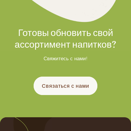
Готовы обновить свой
ассортимент напитков?
Свяжитесь с нами!
Связаться с нами