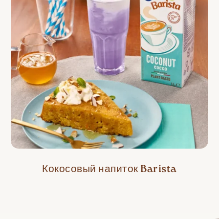
Кокосовый напиток Barista