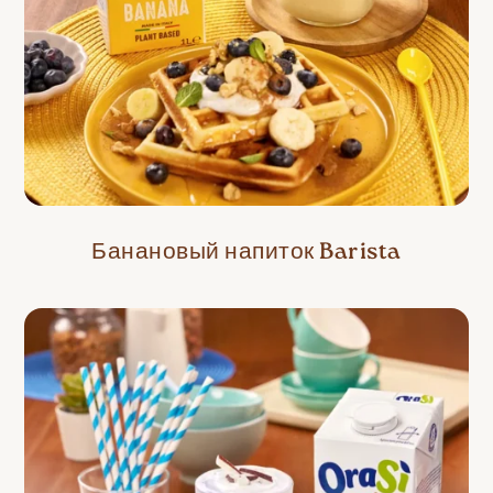
Банановый напиток Barista