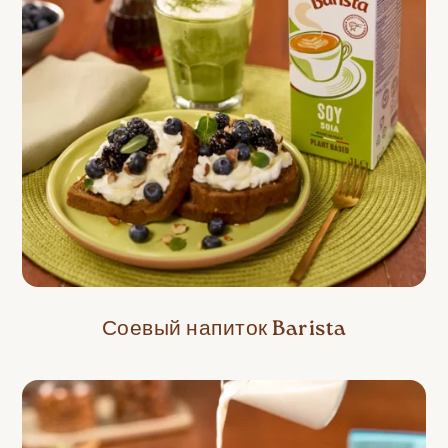
Соевый напиток Barista