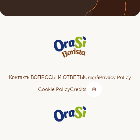
Контакты
ВОПРОСЫ И ОТВЕТЫ
Unigrà
Privacy Policy
Cookie Policy
Credits