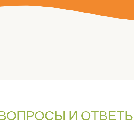
ВОПРОСЫ И ОТВЕТ