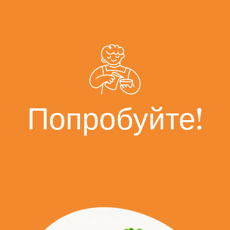
Попробуйте!