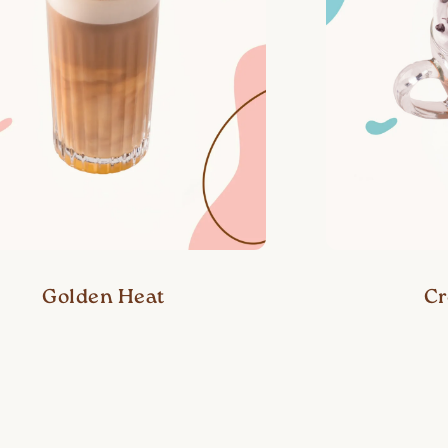
Golden Heat
Cr