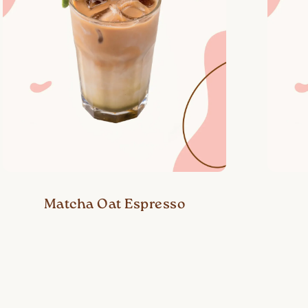
Matcha Oat Espresso