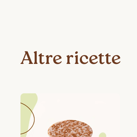
Altre ricette