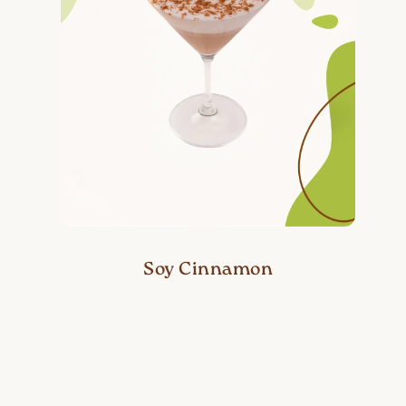
Soy Cinnamon