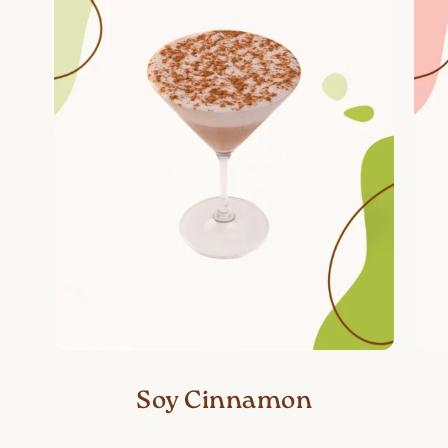
Soy Cinnamon