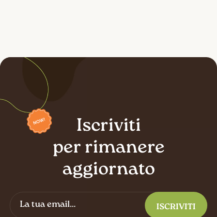
Iscriviti
per rimanere
aggiornato