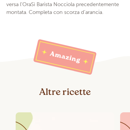
versa l’OraSì Barista Nocciola precedentemente
montata. Completa con scorza d’arancia.
Altre ricette