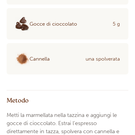
Gocce di cioccolato
5 g
Cannella
una spolverata
Metodo
Metti la marmellata nella tazzina e aggiungi le
gocce di cioccolato. Estrai l’espresso
direttamente in tazza, spolvera con cannella e