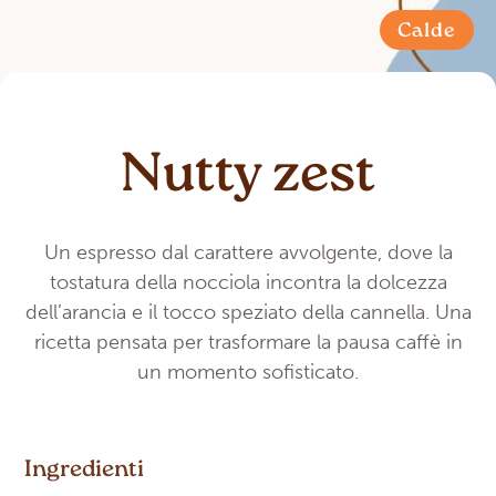
Calde
Nutty zest
Un espresso dal carattere avvolgente, dove la
tostatura della nocciola incontra la dolcezza
dell’arancia e il tocco speziato della cannella. Una
ricetta pensata per trasformare la pausa caffè in
un momento sofisticato.
Ingredienti