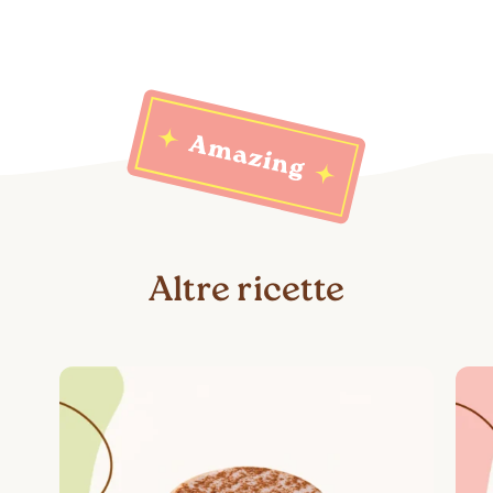
Altre ricette