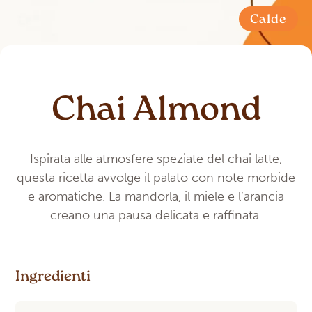
Calde
Chai Almond
Ispirata alle atmosfere speziate del chai latte,
questa ricetta avvolge il palato con note morbide
e aromatiche. La mandorla, il miele e l’arancia
creano una pausa delicata e raffinata.
Ingredienti