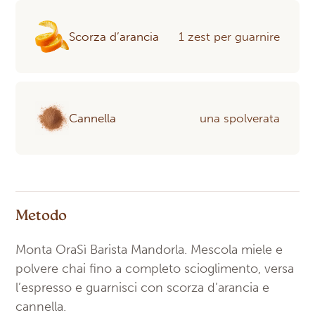
Scorza d’arancia
1 zest per guarnire
Cannella
una spolverata
Metodo
Monta OraSì Barista Mandorla. Mescola miele e
polvere chai fino a completo scioglimento, versa
l’espresso e guarnisci con scorza d’arancia e
cannella.