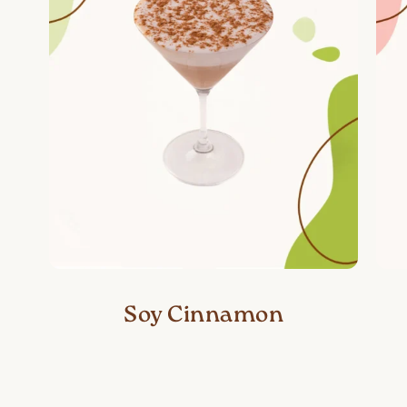
Soy Cinnamon