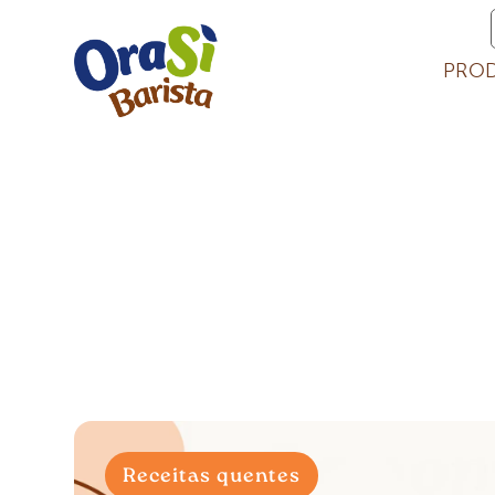
PRO
Receitas quentes