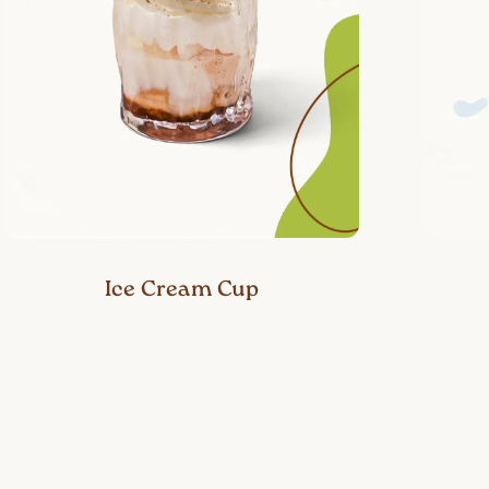
Ice Cream Cup