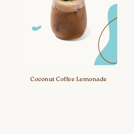
Coconut Coffee Lemonade