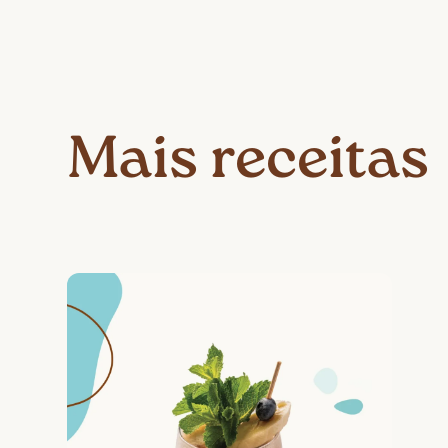
Mais receitas