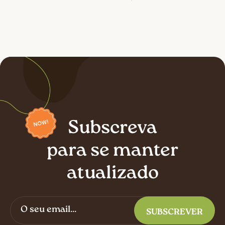
Subscreva
para se manter
atualizado