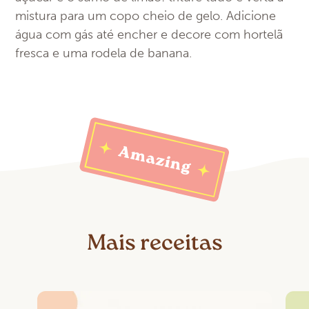
mistura para um copo cheio de gelo. Adicione
água com gás até encher e decore com hortelã
fresca e uma rodela de banana.
Mais receitas