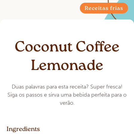
Receitas frias
Coconut Coffee
Lemonade
Duas palavras para esta receita? Super fresca!
Siga os passos e sirva uma bebida perfeita para o
verão.
Ingredients