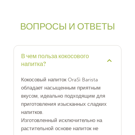
ВОПРОСЫ И ОТВЕТЫ
В чем польза кокосового
напитка?
Кокосовый напиток OraSì Barista
обладает насыщенным приятным
вкусом, идеально подходящим для
приготовления изысканных сладких
напитков.
Изготовленный исключительно на
растительной основе напиток не