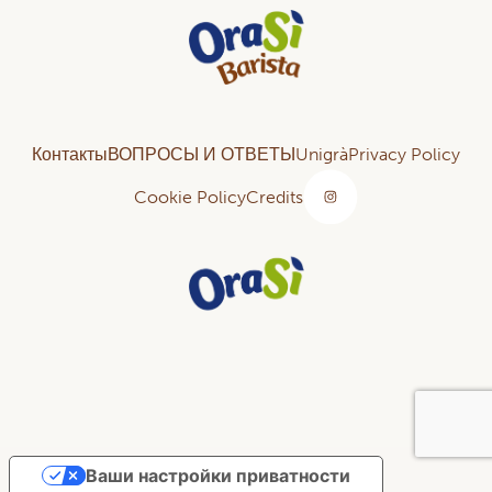
Контакты
ВОПРОСЫ И ОТВЕТЫ
Unigrà
Privacy Policy
Cookie Policy
Credits
Ваши настройки приватности