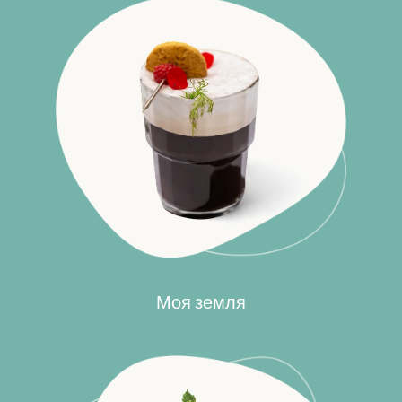
Моя земля