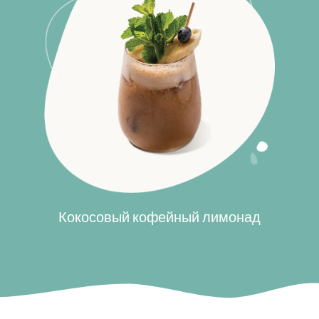
Кокосовый кофейный лимонад