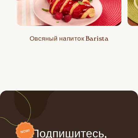
Овсяный напиток Barista
Подпишитесь,