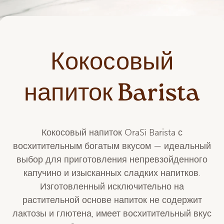
Кокосовый
напиток Barista
Кокосовый напиток OraSì Barista с
восхитительным богатым вкусом — идеальный
выбор для приготовления непревзойденного
капучино и изысканных сладких напитков.
Изготовленный исключительно на
растительной основе напиток не содержит
лактозы и глютена, имеет восхитительный вкус