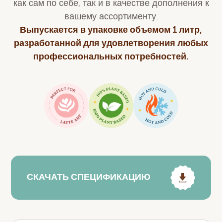
как сам по себе, так и в качестве дополнения к
вашему ассортименту.
Выпускается в упаковке объемом 1 литр,
разработанной для удовлетворения любых
профессиональных потребностей.
СКАЧАТЬ СПЕЦИФИКАЦИЮ