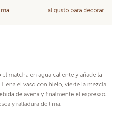
lima
al gusto para decorar
el matcha en agua caliente y añade la
Llena el vaso con hielo, vierte la mezcla
ebida de avena y finalmente el espresso.
ca y ralladura de lima.