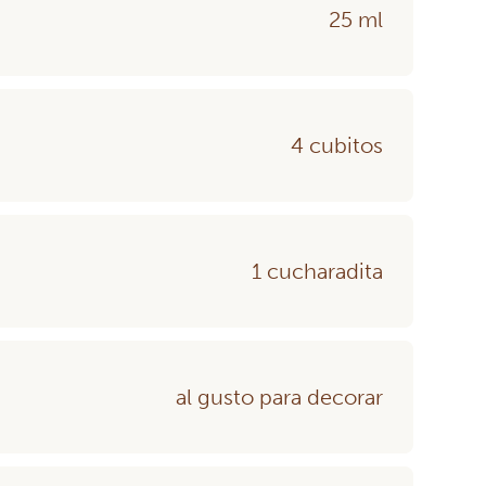
25 ml
4 cubitos
1 cucharadita
al gusto para decorar