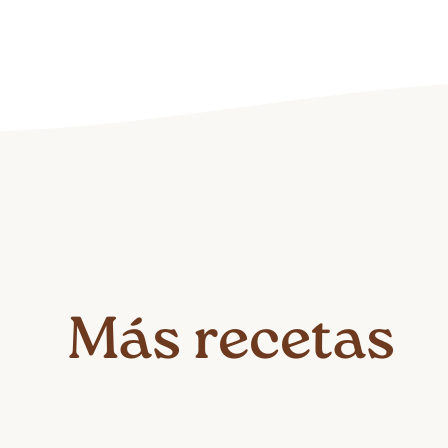
Más recetas