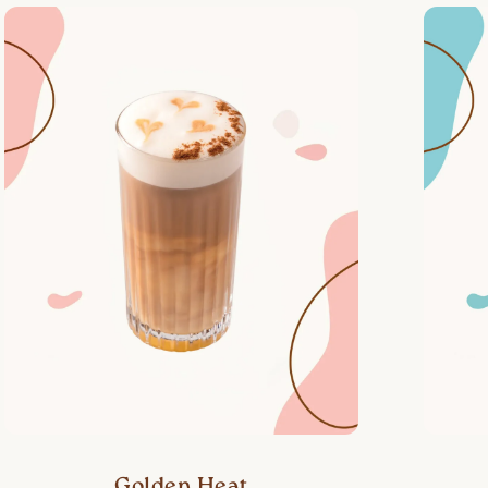
Golden Heat