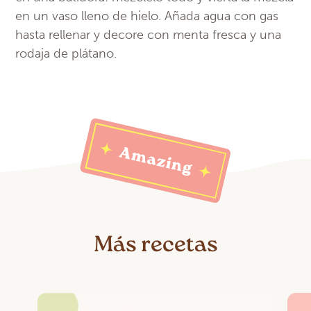
en un vaso lleno de hielo. Añada agua con gas
hasta rellenar y decore con menta fresca y una
rodaja de plátano.
Más recetas