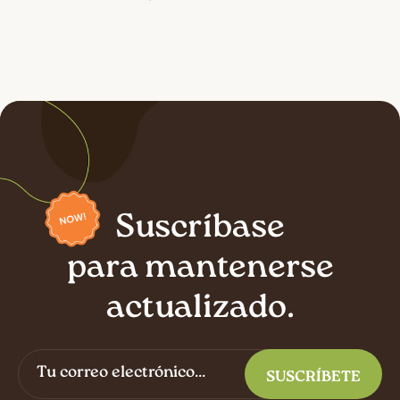
Suscríbase
para mantenerse
actualizado.