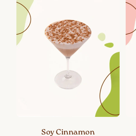
Soy Cinnamon