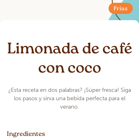
Frías
Limonada de café
con coco
¿Esta receta en dos palabras? ¡Súper fresca! Siga
los pasos y sirva una bebida perfecta para el
verano.
Ingredientes