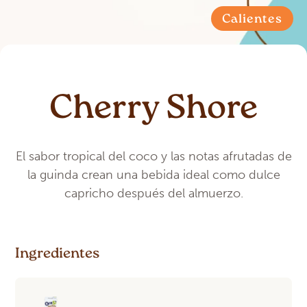
Calientes
Cherry Shore
El sabor tropical del coco y las notas afrutadas de
la guinda crean una bebida ideal como dulce
capricho después del almuerzo.
Ingredientes