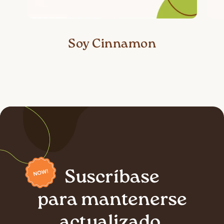
Soy Cinnamon
Suscríbase
para mantenerse
actualizado.