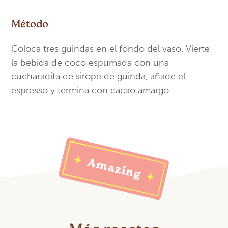
Método
Coloca tres guindas en el fondo del vaso. Vierte
la bebida de coco espumada con una
cucharadita de sirope de guinda, añade el
espresso y termina con cacao amargo.