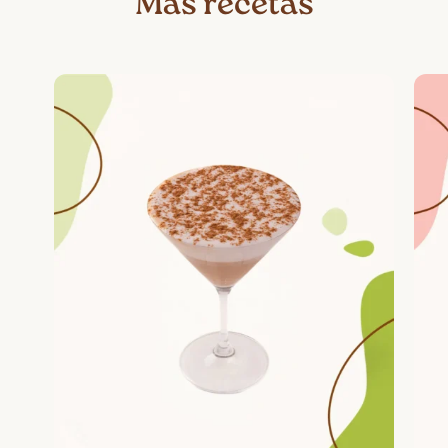
Más recetas