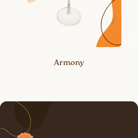
Armony