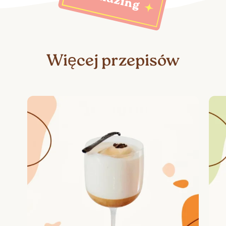
Więcej przepisów