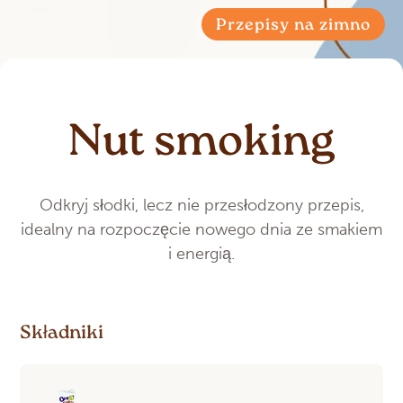
Przepisy na zimno
Nut smoking
Odkryj słodki, lecz nie przesłodzony przepis,
idealny na rozpoczęcie nowego dnia ze smakiem
i energią.
Składniki