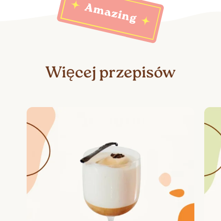
Więcej przepisów