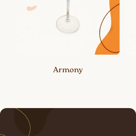
Armony