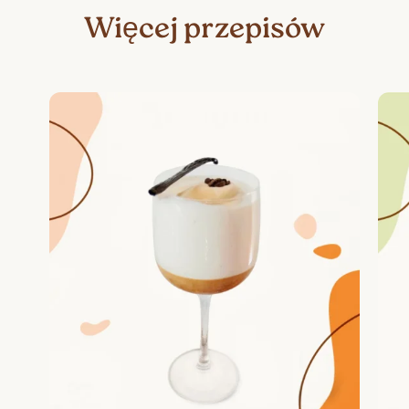
Więcej przepisów