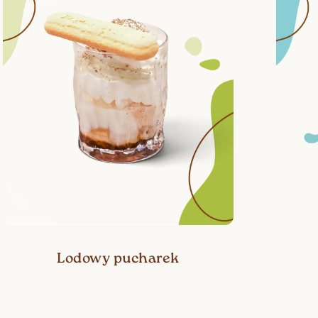
Lodowy pucharek