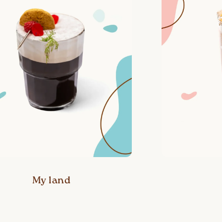
My land