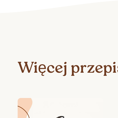
Więcej przep