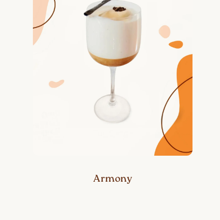
Armony